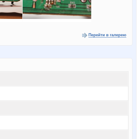
Перейти в галерею