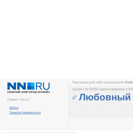
Персональный сайт пользователя
Люб
портрет № 50354 зарегистрирован в 200
Любовный
Привет, Гость !
-
Войти
-
Зарегистрироваться